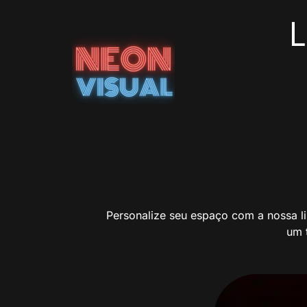
L
Personalize seu espaço com a nossa li
um 