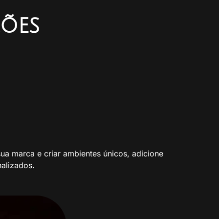
ções
ua marca e criar ambientes únicos, adicione
alizados.