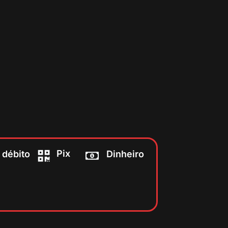
Pix
 débito
Dinheiro